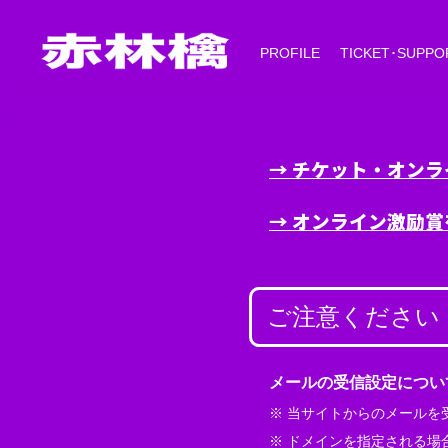
PROFILE
TICKET･SUPPO
→ チケット・オン
→ オンライン激励賞
ご注意ください
メールの受信設定につい
※ 当サイトからのメールを
※ ドメインを指定される場合は「