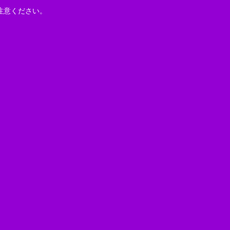
注意ください。