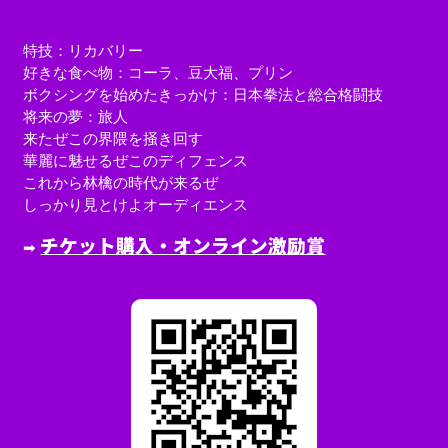
特技：リカバリー
好きな食べ物：コーラ、豆大福、プリン
ボクシングを始めたきっかけ：日本拳法と総合格闘技
将来の夢：旅人
来たぜこの界隈を掻き回す
華麗に魅せるぜこのディフェンス
これから林檎の時代が来るぜ
しっかり見とけよオーディエンス
チケット購入・オンライン激励賞
➡︎